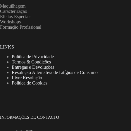
Maquilhagem
Caracterização
Efeitos Especiais
Workshops
Formação Profissional
LINKS
Política de Privacidade
Termos & Condições
Entregas e Devoluções
Resolução Alternativa de Litígios de Consumo
Livre Resolução
Política de Cookies
INFORMAÇÕES DE CONTACTO