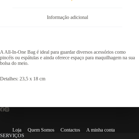
Informação adicional
A All-In-One Bag é ideal para guardar diversos acessórios como
pincéis ou espátulas e ainda oferece espaço para maquilhagem na sua
bolsa do meio.
Detalhes: 23,5 x 18 cm
Loja
Quem Somos
Contactos
A minha conta
SERVIÇOS