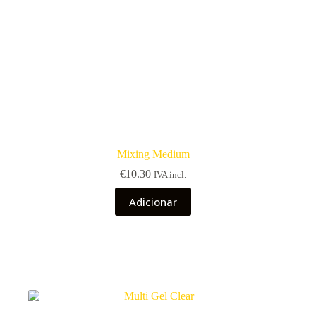
Mixing Medium
€
10.30
IVA incl.
Adicionar