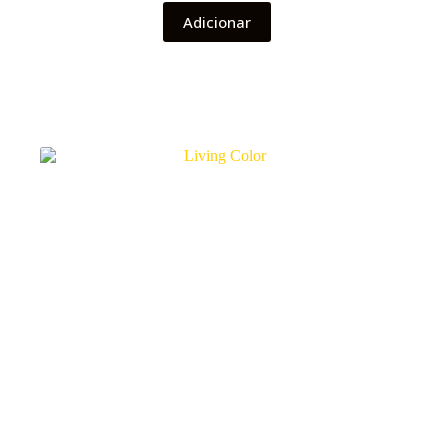
Adicionar