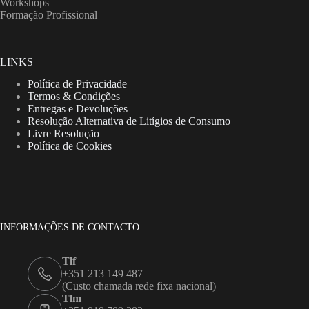
Workshops
Formação Profissional
LINKS
Política de Privacidade
Termos & Condições
Entregas e Devoluções
Resolução Alternativa de Litígios de Consumo
Livre Resolução
Política de Cookies
INFORMAÇÕES DE CONTACTO
Tlf
+351 213 149 487
(Custo chamada rede fixa nacional)
Tlm