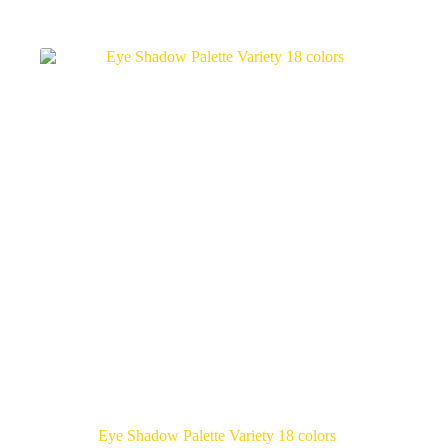
Eye Shadow Palette Variety 18 colors