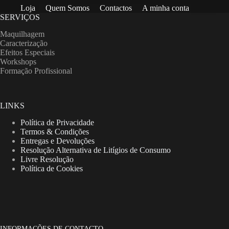
Loja
Quem Somos
Contactos
A minha conta
SERVIÇOS
Maquilhagem
Caracterização
Efeitos Especiais
Workshops
Formação Profissional
LINKS
Política de Privacidade
Termos & Condições
Entregas e Devoluções
Resolução Alternativa de Litígios de Consumo
Livre Resolução
Política de Cookies
INFORMAÇÕES DE CONTACTO