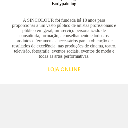
Bodypainting
A SINCOLOUR foi fundada há 18 anos para
proporcionar a um vasto público de artistas profissionais e
público em geral, um serviço personalizado de
consultoria, formação, aconselhamento e todos os
produtos e ferramentas necessários para a obtenção de
resultados de excelência, nas produções de cinema, teatro,
televisão, fotografia, eventos sociais, eventos de moda e
todas as artes performativas.
LOJA ONLINE