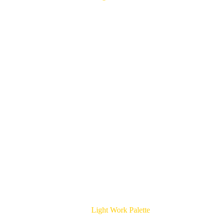
Light Work Palette