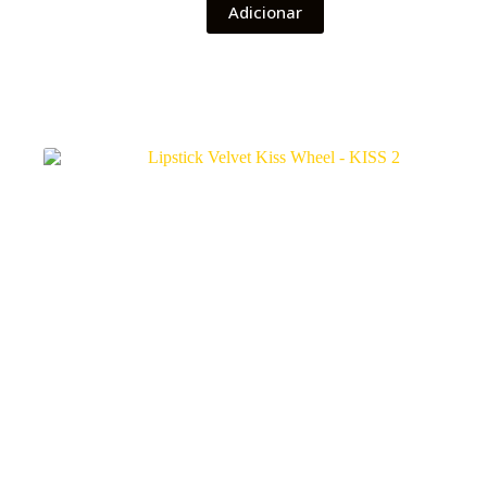
Adicionar