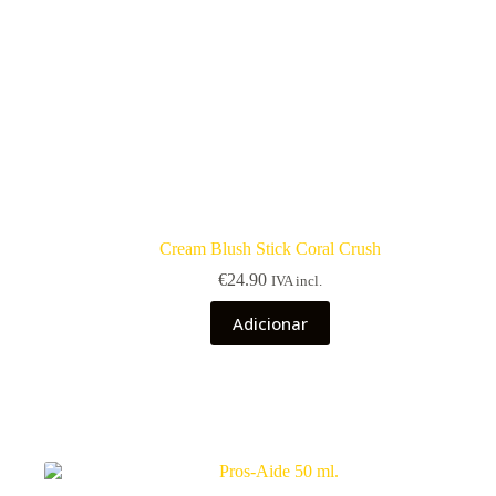
Cream Blush Stick Coral Crush
€
24.90
IVA incl.
Adicionar