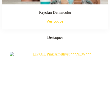
Kryolan Dermacolor
Ver todos
Destaques