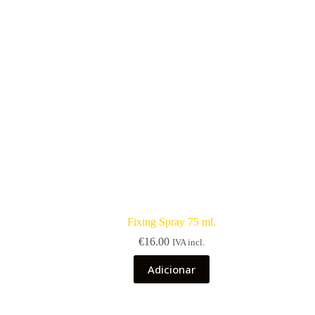
Fixing Spray 75 ml.
€
16.00
IVA incl.
Adicionar