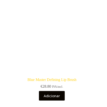
Blue Master Defining Lip Brush
€
28.80
IVA incl.
Adicionar