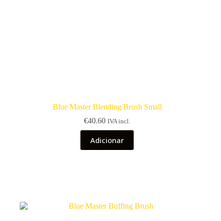
Blue Master Blending Brush Small
€
40.60
IVA incl.
Adicionar