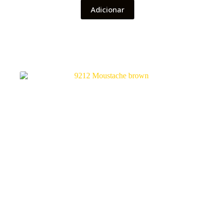
Adicionar