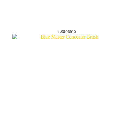
Esgotado