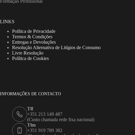
Formação Profissional
LINKS
Política de Privacidade
Termos & Condições
Entregas e Devoluções
Resolução Alternativa de Litígios de Consumo
Livre Resolução
Política de Cookies
INFORMAÇÕES DE CONTACTO
Tlf
+351 213 149 487
(Custo chamada rede fixa nacional)
Tlm
+351 919 789 382