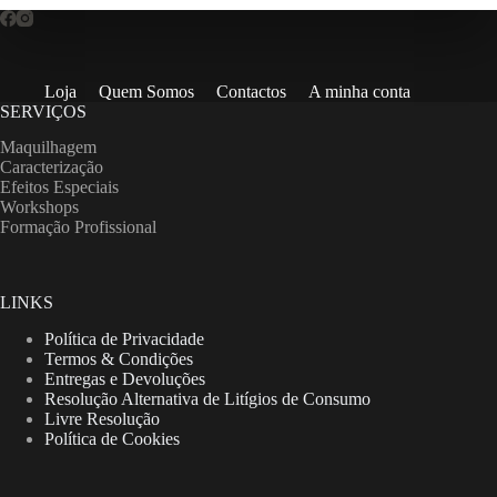
Loja
Quem Somos
Contactos
A minha conta
SERVIÇOS
Maquilhagem
Caracterização
Efeitos Especiais
Workshops
Formação Profissional
LINKS
Política de Privacidade
Termos & Condições
Entregas e Devoluções
Resolução Alternativa de Litígios de Consumo
Livre Resolução
Política de Cookies