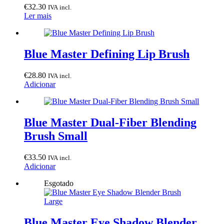
€
32.30
IVA incl.
Ler mais
Blue Master Defining Lip Brush
€
28.80
IVA incl.
Adicionar
Blue Master Dual-Fiber Blending
Brush Small
€
33.50
IVA incl.
Adicionar
Esgotado
Blue Master Eye Shadow Blender