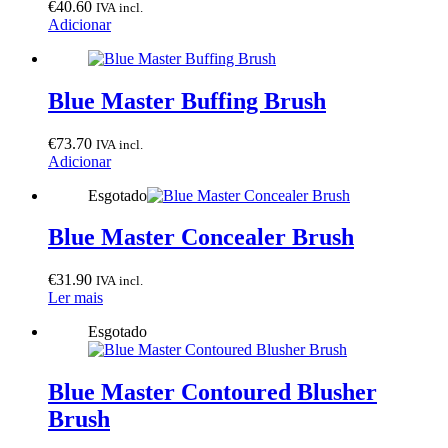
€
40.60
IVA incl.
Adicionar
Blue Master Buffing Brush
€
73.70
IVA incl.
Adicionar
Esgotado
Blue Master Concealer Brush
€
31.90
IVA incl.
Ler mais
Esgotado
Blue Master Contoured Blusher
Brush