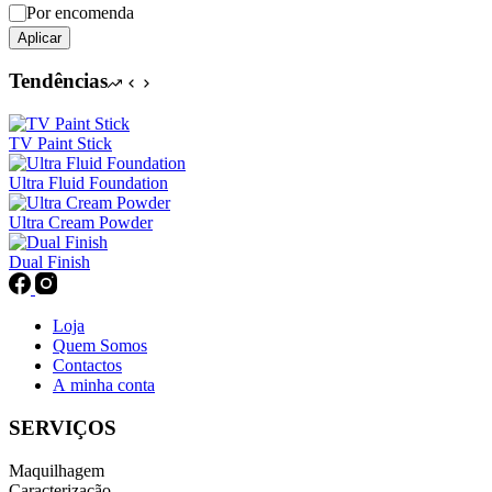
Por encomenda
Aplicar
Tendências
TV Paint Stick
Ultra Fluid Foundation
Ultra Cream Powder
Dual Finish
Loja
Quem Somos
Contactos
A minha conta
SERVIÇOS
Maquilhagem
Caracterização