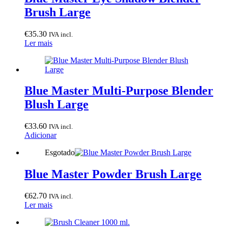
Brush Large
€
35.30
IVA incl.
Ler mais
Blue Master Multi-Purpose Blender
Blush Large
€
33.60
IVA incl.
Adicionar
Esgotado
Blue Master Powder Brush Large
€
62.70
IVA incl.
Ler mais