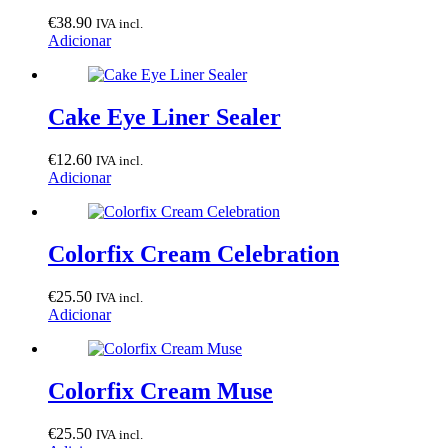
€
38.90
IVA incl.
Adicionar
Cake Eye Liner Sealer
€
12.60
IVA incl.
Adicionar
Colorfix Cream Celebration
€
25.50
IVA incl.
Adicionar
Colorfix Cream Muse
€
25.50
IVA incl.