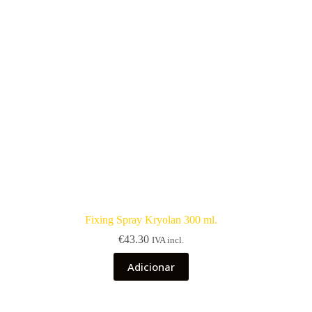
Fixing Spray Kryolan 300 ml.
€
43.30
IVA incl.
Adicionar