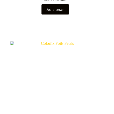
Adicionar