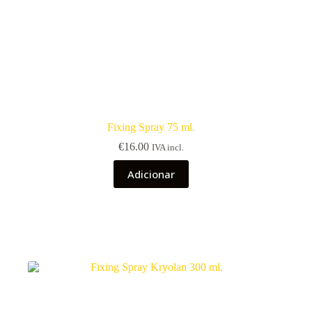
Fixing Spray 75 ml.
€
16.00
IVA incl.
Adicionar