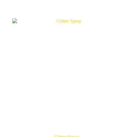
Glitter Spray