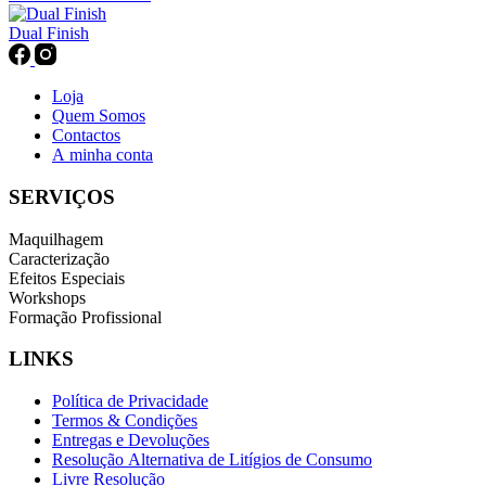
Dual Finish
Loja
Quem Somos
Contactos
A minha conta
SERVIÇOS
Maquilhagem
Caracterização
Efeitos Especiais
Workshops
Formação Profissional
LINKS
Política de Privacidade
Termos & Condições
Entregas e Devoluções
Resolução Alternativa de Litígios de Consumo
Livre Resolução