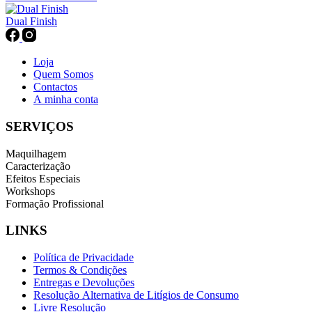
Dual Finish
Loja
Quem Somos
Contactos
A minha conta
SERVIÇOS
Maquilhagem
Caracterização
Efeitos Especiais
Workshops
Formação Profissional
LINKS
Política de Privacidade
Termos & Condições
Entregas e Devoluções
Resolução Alternativa de Litígios de Consumo
Livre Resolução