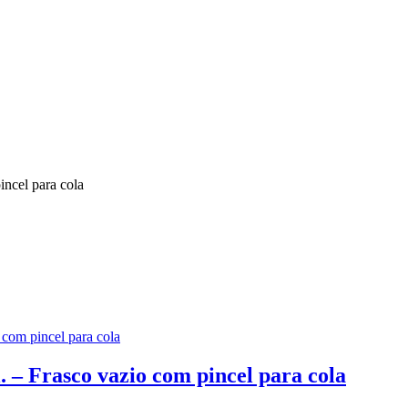
. – Frasco vazio com pincel para cola