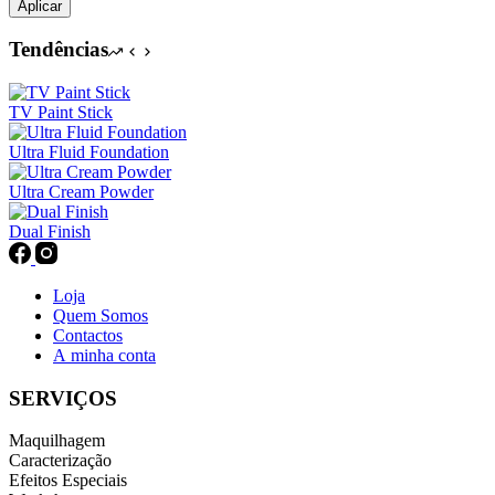
Aplicar
Tendências
TV Paint Stick
Ultra Fluid Foundation
Ultra Cream Powder
Dual Finish
Loja
Quem Somos
Contactos
A minha conta
SERVIÇOS
Maquilhagem
Caracterização
Efeitos Especiais