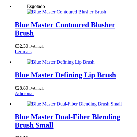
Esgotado
Blue Master Contoured Blusher
Brush
€
32.30
IVA incl.
Ler mais
Blue Master Defining Lip Brush
€
28.80
IVA incl.
Adicionar
Blue Master Dual-Fiber Blending
Brush Small