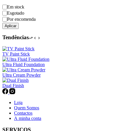
Disponibilidade
Em stock
Esgotado
Por encomenda
Aplicar
Tendências
TV Paint Stick
Ultra Fluid Foundation
Ultra Cream Powder
Dual Finish
Loja
Quem Somos
Contactos
A minha conta
SERVIÇOS