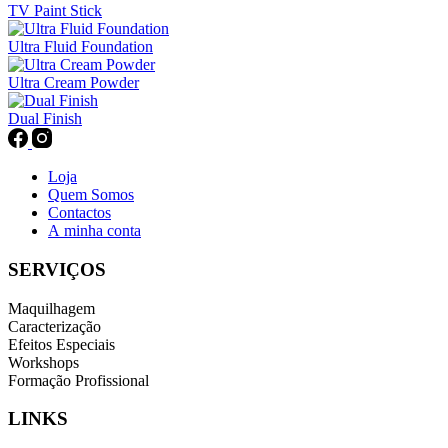
TV Paint Stick
Ultra Fluid Foundation
Ultra Cream Powder
Dual Finish
Loja
Quem Somos
Contactos
A minha conta
SERVIÇOS
Maquilhagem
Caracterização
Efeitos Especiais
Workshops
Formação Profissional
LINKS