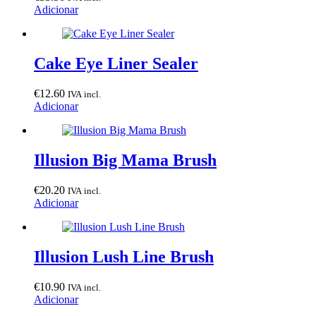
Adicionar
Cake Eye Liner Sealer
€
12.60
IVA incl.
Adicionar
Illusion Big Mama Brush
€
20.20
IVA incl.
Adicionar
Illusion Lush Line Brush
€
10.90
IVA incl.
Adicionar