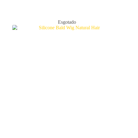
Esgotado