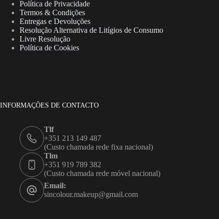
Política de Privacidade
Termos & Condições
Entregas e Devoluções
Resolução Alternativa de Litígios de Consumo
Livre Resolução
Política de Cookies
INFORMAÇÕES DE CONTACTO
Tlf
+351 213 149 487
(Custo chamada rede fixa nacional)
Tlm
+351 919 789 382
(Custo chamada rede móvel nacional)
Email:
sincolour.makeup@gmail.com