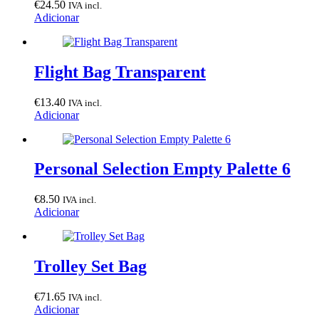
€
24.50
IVA incl.
Adicionar
Flight Bag Transparent
€
13.40
IVA incl.
Adicionar
Personal Selection Empty Palette 6
€
8.50
IVA incl.
Adicionar
Trolley Set Bag
€
71.65
IVA incl.
Adicionar