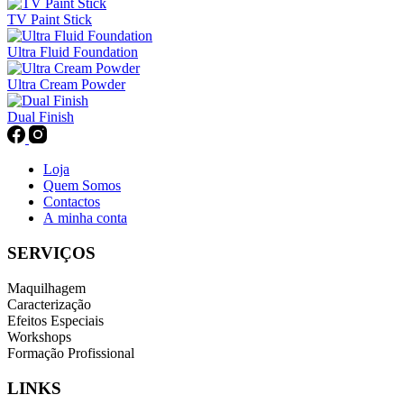
TV Paint Stick
Ultra Fluid Foundation
Ultra Cream Powder
Dual Finish
Loja
Quem Somos
Contactos
A minha conta
SERVIÇOS
Maquilhagem
Caracterização
Efeitos Especiais
Workshops
Formação Profissional
LINKS