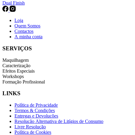
Dual Finish
Loja
Quem Somos
Contactos
A minha conta
SERVIÇOS
Maquilhagem
Caracterização
Efeitos Especiais
Workshops
Formação Profissional
LINKS
Política de Privacidade
Termos & Condições
Entregas e Devoluções
Resolução Alternativa de Litígios de Consumo
Livre Resolução
Política de Cookies