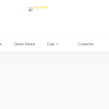
e
Quem Somos
Loja
Contactos