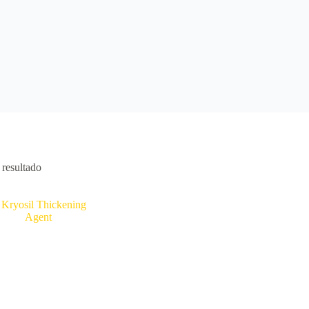
resultado