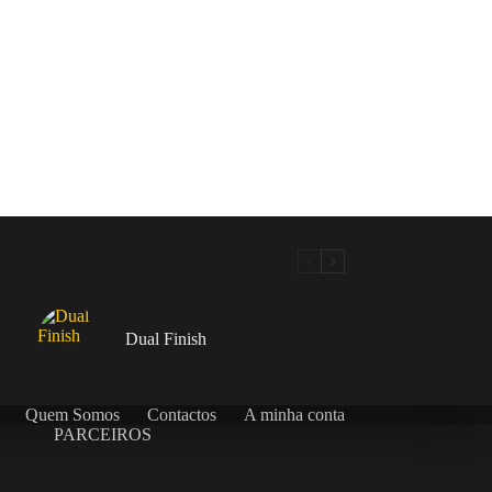
Dual Finish
Quem Somos
Contactos
A minha conta
PARCEIROS