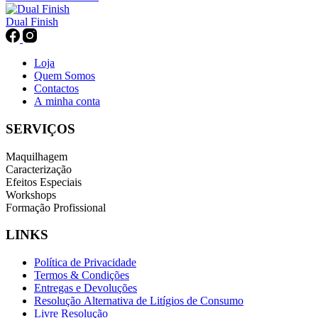
Dual Finish
Loja
Quem Somos
Contactos
A minha conta
SERVIÇOS
Maquilhagem
Caracterização
Efeitos Especiais
Workshops
Formação Profissional
LINKS
Política de Privacidade
Termos & Condições
Entregas e Devoluções
Resolução Alternativa de Litígios de Consumo
Livre Resolução