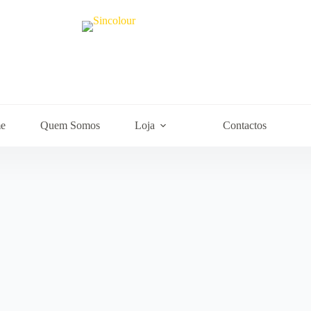
e
Quem Somos
Loja
Contactos