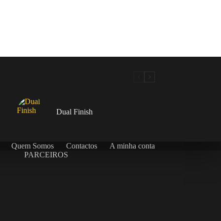
Dual Finish
Quem Somos
Contactos
A minha conta
PARCEIROS