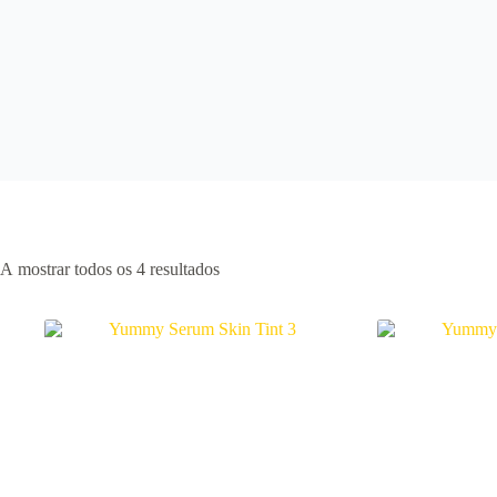
A mostrar todos os 4 resultados