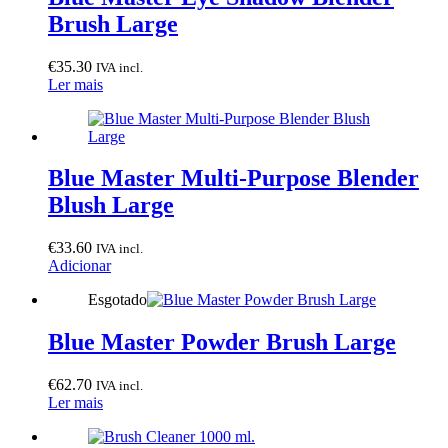
Brush Large
€
35.30
IVA incl.
Ler mais
Blue Master Multi-Purpose Blender
Blush Large
€
33.60
IVA incl.
Adicionar
Esgotado
Blue Master Powder Brush Large
€
62.70
IVA incl.
Ler mais