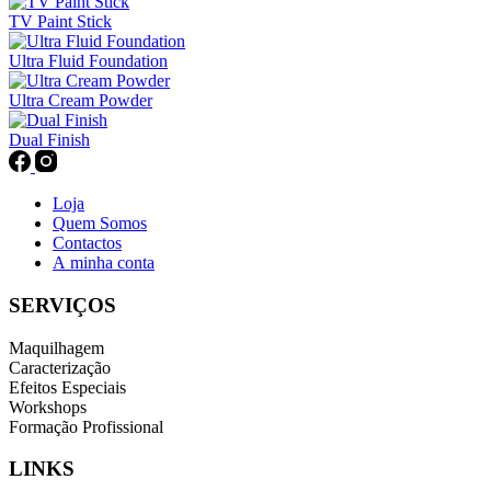
TV Paint Stick
Ultra Fluid Foundation
Ultra Cream Powder
Dual Finish
Loja
Quem Somos
Contactos
A minha conta
SERVIÇOS
Maquilhagem
Caracterização
Efeitos Especiais
Workshops
Formação Profissional
LINKS