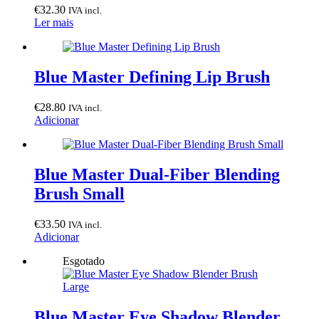
€
32.30
IVA incl.
Ler mais
Blue Master Defining Lip Brush
€
28.80
IVA incl.
Adicionar
Blue Master Dual-Fiber Blending
Brush Small
€
33.50
IVA incl.
Adicionar
Esgotado
Blue Master Eye Shadow Blender