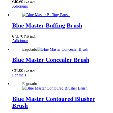
€
40.60
IVA incl.
Adicionar
Blue Master Buffing Brush
€
73.70
IVA incl.
Adicionar
Esgotado
Blue Master Concealer Brush
€
31.90
IVA incl.
Ler mais
Esgotado
Blue Master Contoured Blusher
Brush