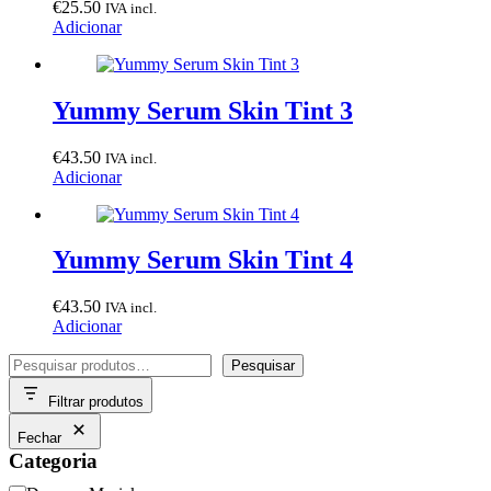
€
25.50
IVA incl.
Adicionar
Yummy Serum Skin Tint 3
€
43.50
IVA incl.
Adicionar
Yummy Serum Skin Tint 4
€
43.50
IVA incl.
Adicionar
Pesquisar
Pesquisar
Filtrar produtos
Fechar
Categoria