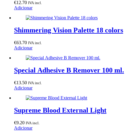
€
12.70
IVA incl.
Adicionar
Shimmering Vision Palette 18 colors
€
63.70
IVA incl.
Adicionar
Special Adhesive B Remover 100 ml.
€
13.50
IVA incl.
Adicionar
Supreme Blood External Light
€
9.20
IVA incl.
Adicionar