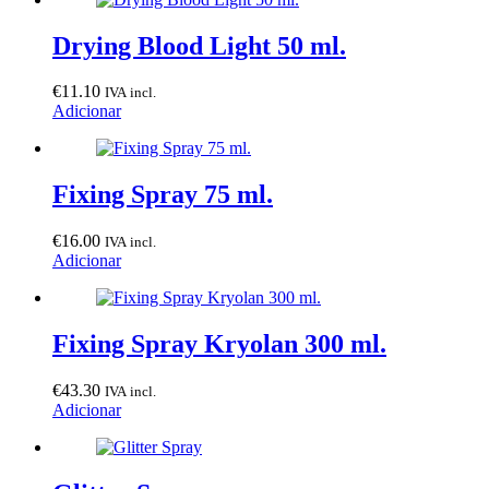
Drying Blood Light 50 ml.
€
11.10
IVA incl.
Adicionar
Fixing Spray 75 ml.
€
16.00
IVA incl.
Adicionar
Fixing Spray Kryolan 300 ml.
€
43.30
IVA incl.
Adicionar