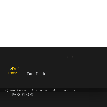
Dual Finish
Quem Somos
Contactos
A minha conta
PARCEIROS