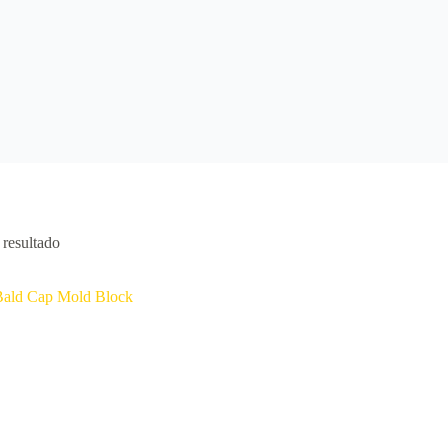
resultado