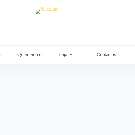
e
Quem Somos
Loja
Contactos