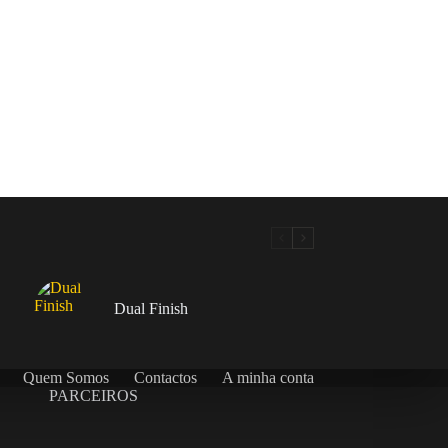
Dual Finish
Quem Somos
Contactos
A minha conta
PARCEIROS