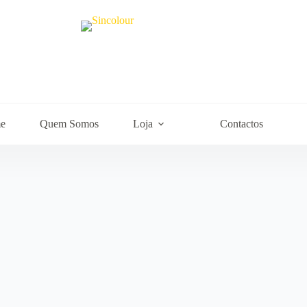
e
Quem Somos
Loja
Contactos