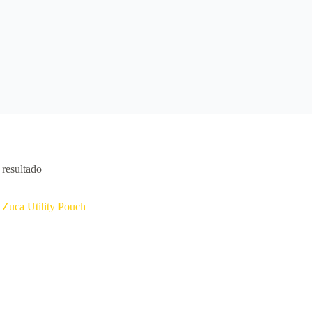
resultado