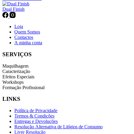
Dual Finish
Loja
Quem Somos
Contactos
A minha conta
SERVIÇOS
Maquilhagem
Caracterização
Efeitos Especiais
Workshops
Formação Profissional
LINKS
Política de Privacidade
Termos & Condições
Entregas e Devoluções
Resolução Alternativa de Litígios de Consumo
Livre Resolução