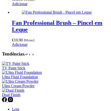
Adicionar
Fan Professional Brush – Pincel em
Leque
€
10.90
IVA incl.
Adicionar
Tendências
TV Paint Stick
Ultra Fluid Foundation
Ultra Cream Powder
Dual Finish
Loja