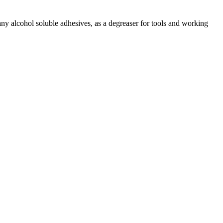
any alcohol soluble adhesives, as a degreaser for tools and working