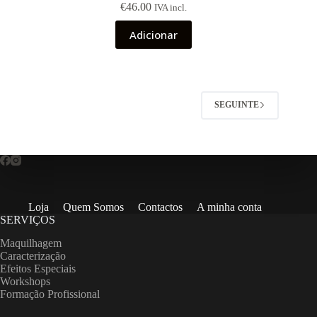
€
46.00
IVA incl.
Adicionar
SEGUINTE
Loja
Quem Somos
Contactos
A minha conta
SERVIÇOS
Maquilhagem
Caracterização
Efeitos Especiais
Workshops
Formação Profissional