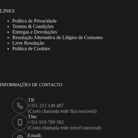
LINKS
Política de Privacidade
Termos & Condições
Entregas e Devoluções
Resolução Alternativa de Litígios de Consumo
Livre Resolução
Política de Cookies
INFORMAÇÕES DE CONTACTO
Tlf
+351 213 149 487
(Custo chamada rede fixa nacional)
Tlm
+351 919 789 382
(Custo chamada rede móvel nacional)
Email: