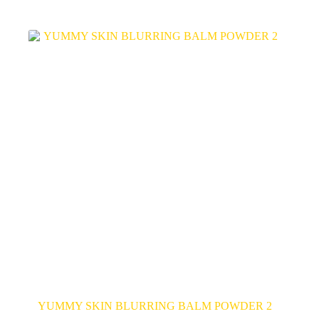
YUMMY SKIN BLURRING BALM POWDER 2