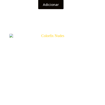
Adicionar