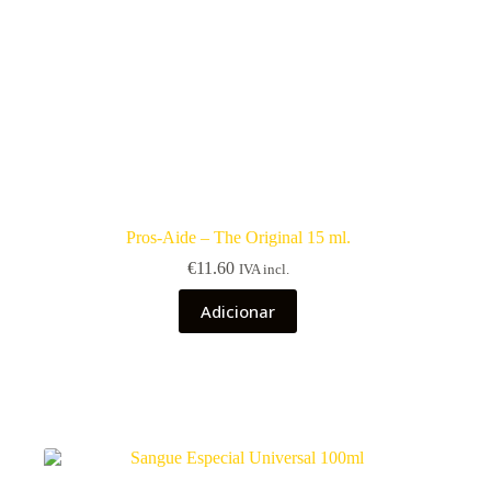
Pros-Aide – The Original 15 ml.
€
11.60
IVA incl.
Adicionar