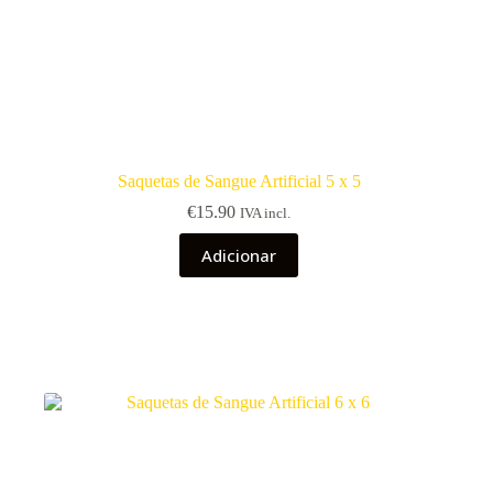
Saquetas de Sangue Artificial 5 x 5
€
15.90
IVA incl.
Adicionar