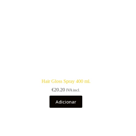
Hair Gloss Spray 400 ml.
€
20.20
IVA incl.
Adicionar