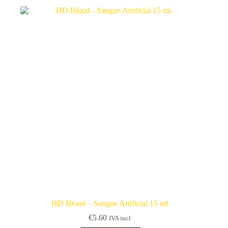
HD Blood – Sangue Artificial 15 ml.
€
5.60
IVA incl.