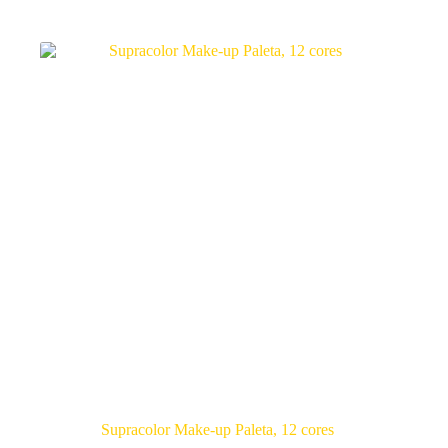
Supracolor Make-up Paleta, 12 cores