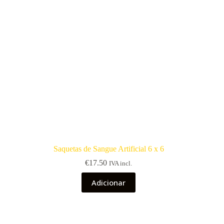
Saquetas de Sangue Artificial 6 x 6
€
17.50
IVA incl.
Adicionar