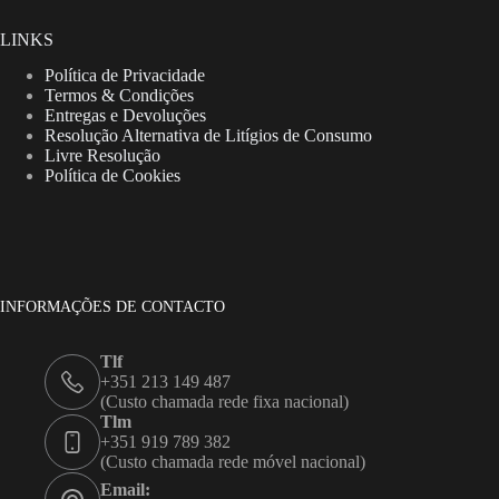
LINKS
Política de Privacidade
Termos & Condições
Entregas e Devoluções
Resolução Alternativa de Litígios de Consumo
Livre Resolução
Política de Cookies
INFORMAÇÕES DE CONTACTO
Tlf
+351 213 149 487
(Custo chamada rede fixa nacional)
Tlm
+351 919 789 382
(Custo chamada rede móvel nacional)
Email: