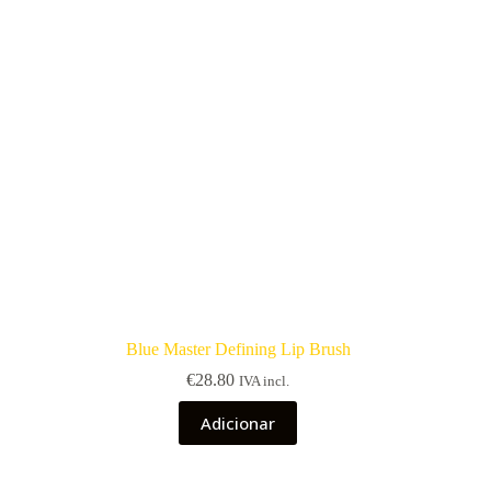
Blue Master Defining Lip Brush
€
28.80
IVA incl.
Adicionar