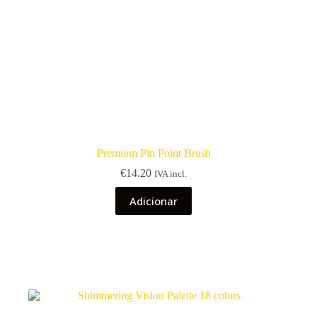
Premium Pin Point Brush
€
14.20
IVA incl.
Adicionar