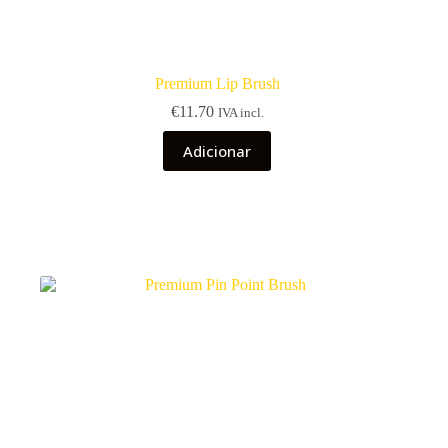
Premium Lip Brush
€
11.70
IVA incl.
Adicionar