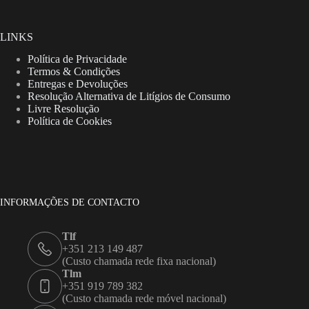
LINKS
Política de Privacidade
Termos & Condições
Entregas e Devoluções
Resolução Alternativa de Litígios de Consumo
Livre Resolução
Política de Cookies
INFORMAÇÕES DE CONTACTO
Tlf
+351 213 149 487
(Custo chamada rede fixa nacional)
Tlm
+351 919 789 382
(Custo chamada rede móvel nacional)