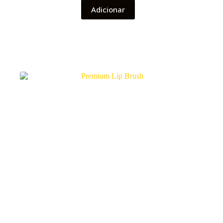
Adicionar