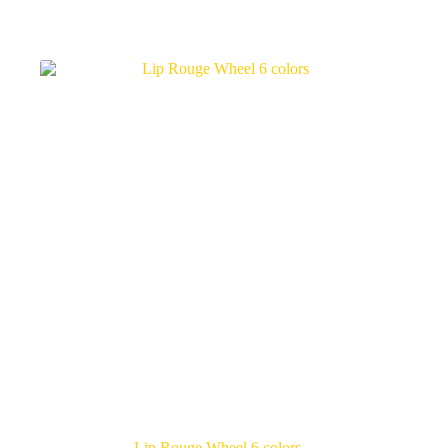
Lip Rouge Wheel 6 colors