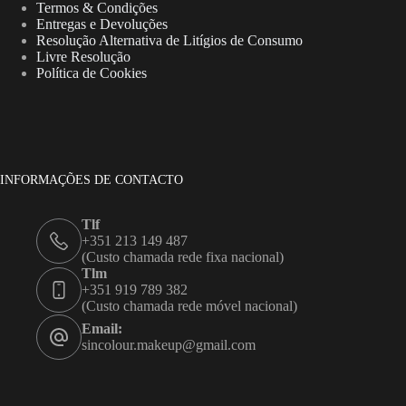
Termos & Condições
Entregas e Devoluções
Resolução Alternativa de Litígios de Consumo
Livre Resolução
Política de Cookies
INFORMAÇÕES DE CONTACTO
Tlf
+351 213 149 487
(Custo chamada rede fixa nacional)
Tlm
+351 919 789 382
(Custo chamada rede móvel nacional)
Email:
sincolour.makeup@gmail.com