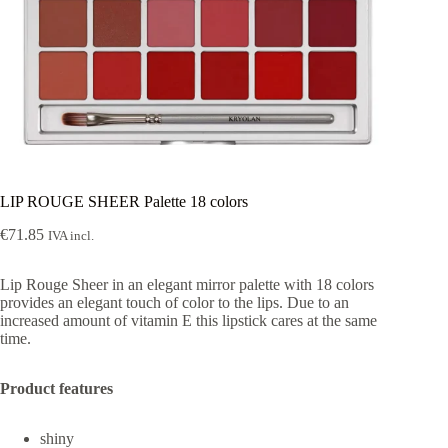
LIP ROUGE SHEER Palette 18 colors
€
71.85
IVA incl.
Lip Rouge Sheer in an elegant mirror palette with 18 colors
provides an elegant touch of color to the lips. Due to an
increased amount of vitamin E this lipstick cares at the same
time.
Product features
shiny