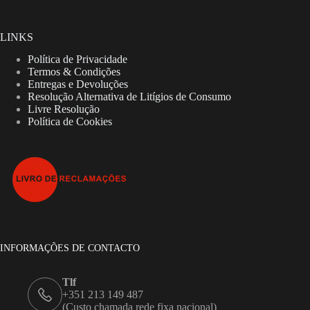
LINKS
Política de Privacidade
Termos & Condições
Entregas e Devoluções
Resolução Alternativa de Litígios de Consumo
Livre Resolução
Política de Cookies
INFORMAÇÕES DE CONTACTO
Tlf
+351 213 149 487
(Custo chamada rede fixa nacional)