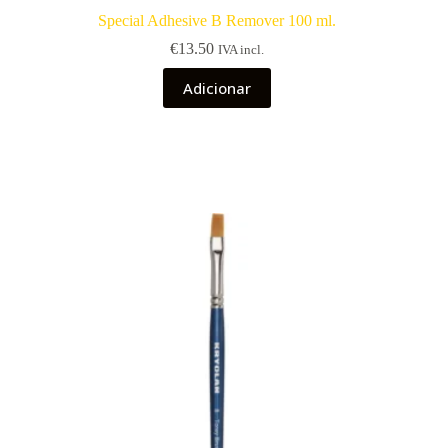
Special Adhesive B Remover 100 ml.
€
13.50
IVA incl.
Adicionar