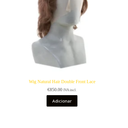
Wig Natural Hair Double Front Lace
€
850.00
IVA incl.
Adicionar