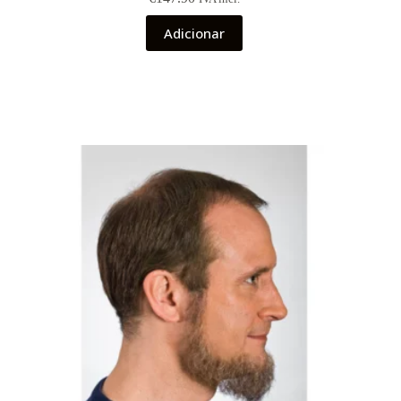
Adicionar