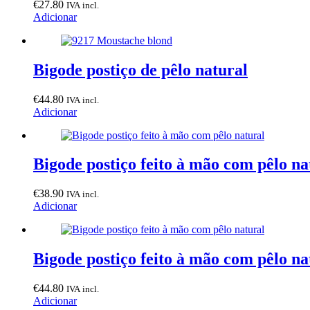
€
27.80
IVA incl.
Adicionar
Bigode postiço de pêlo natural
€
44.80
IVA incl.
Adicionar
Bigode postiço feito à mão com pêlo na
€
38.90
IVA incl.
Adicionar
Bigode postiço feito à mão com pêlo na
€
44.80
IVA incl.
Adicionar